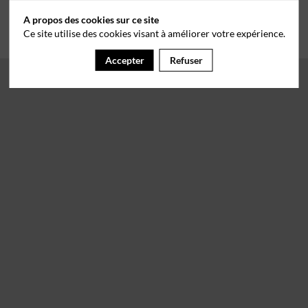
A propos des cookies sur ce site
Ce site utilise des cookies visant à améliorer votre expérience.
Accepter
Refuser