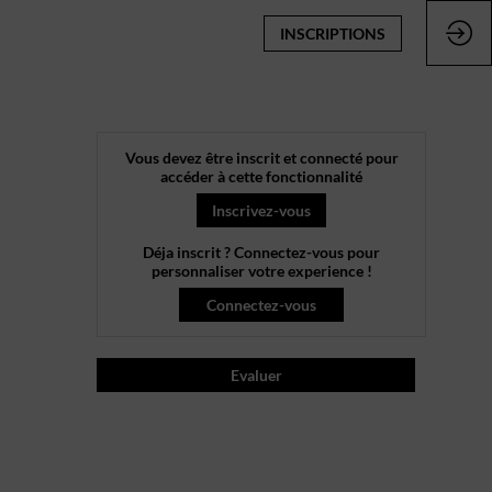
INSCRIPTIONS
Vous devez être inscrit et connecté pour
accéder à cette fonctionnalité
Inscrivez-vous
Déja inscrit ? Connectez-vous pour
personnaliser votre experience !
Connectez-vous
Evaluer