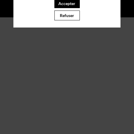
Accepter
Refuser