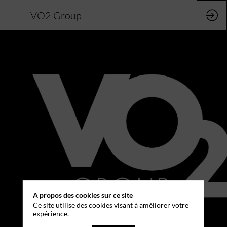
VO2 Group
A propos des cookies sur ce site
Ce site utilise des cookies visant à améliorer votre
expérience.