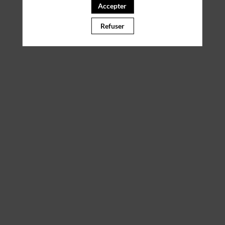
Accepter
Refuser