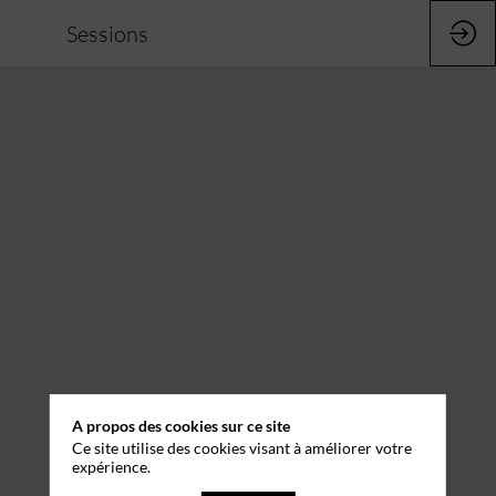
Sessions
A propos des cookies sur ce site
Ce site utilise des cookies visant à améliorer votre
expérience.